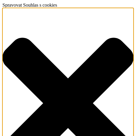
Spravovat Souhlas s cookies