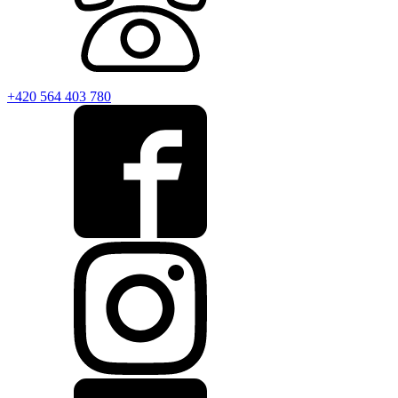
+420 564 403 780