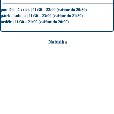
pondělí – čtvrtek | 11:30 – 22:00 (vaříme do 20:30)
pátek – sobota | 11:30 – 23:00 (vaříme do 21:30)
neděle | 11:30 – 21:00 (vaříme do 20:00)
Nabídka