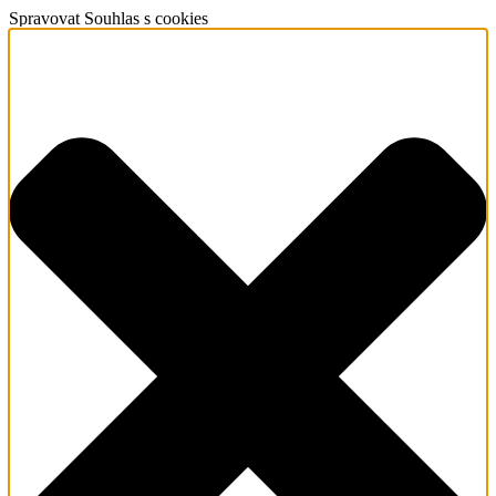
Spravovat Souhlas s cookies