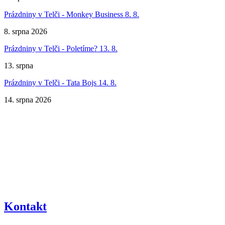
Prázdniny v Telči - Monkey Business 8. 8.
8. srpna 2026
Prázdniny v Telči - Poletíme? 13. 8.
13. srpna
Prázdniny v Telči - Tata Bojs 14. 8.
14. srpna 2026
Kontakt