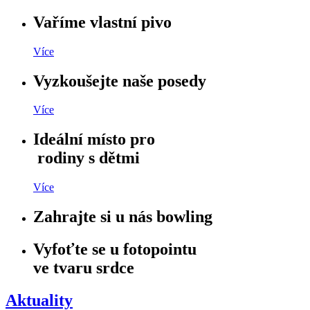
Vaříme vlastní pivo
Více
Vyzkoušejte naše posedy
Více
Ideální místo pro
rodiny s dětmi
Více
Zahrajte si u nás bowling
Vyfoťte se u fotopointu
ve tvaru srdce
Aktuality