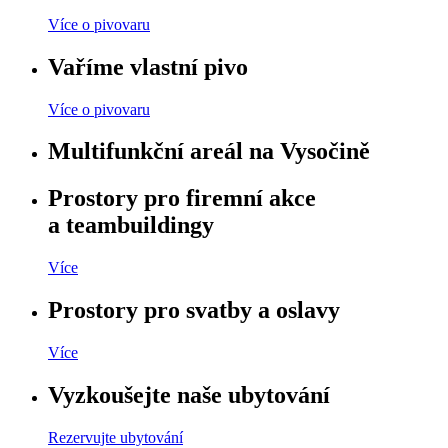
Více o pivovaru
Vaříme vlastní pivo
Více o pivovaru
Multifunkční areál na Vysočině
Prostory pro firemní akce
a teambuildingy
Více
Prostory pro svatby a oslavy
Více
Vyzkoušejte naše ubytování
Rezervujte ubytování