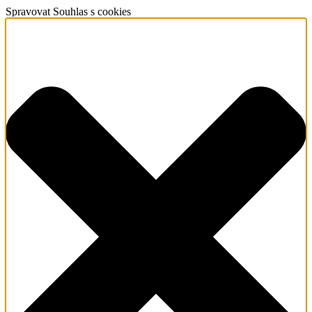
Spravovat Souhlas s cookies