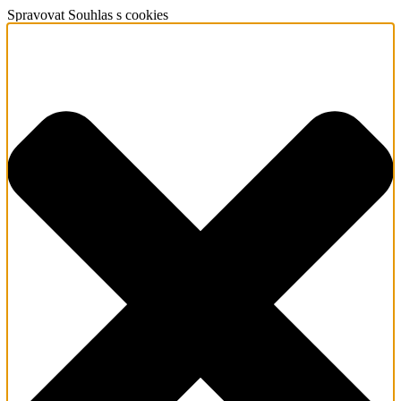
Spravovat Souhlas s cookies