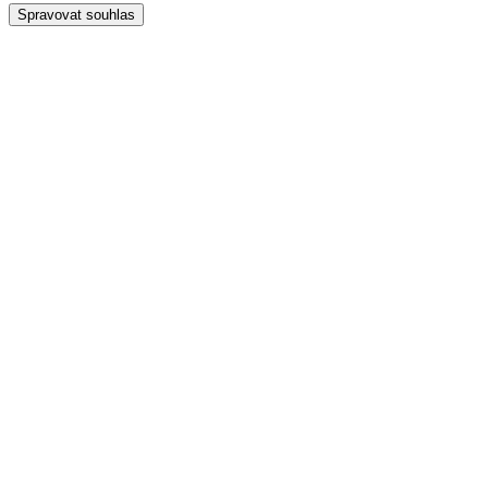
Spravovat souhlas