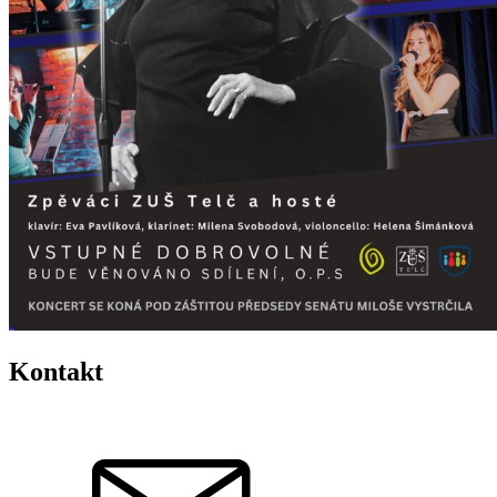
Kontakt