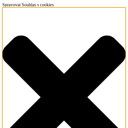
Spravovat Souhlas s cookies