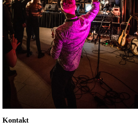
Kontakt